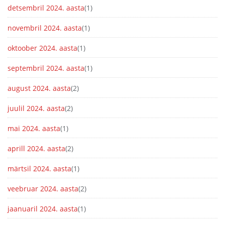
detsembril 2024. aasta
(1)
novembril 2024. aasta
(1)
oktoober 2024. aasta
(1)
septembril 2024. aasta
(1)
august 2024. aasta
(2)
juulil 2024. aasta
(2)
mai 2024. aasta
(1)
aprill 2024. aasta
(2)
märtsil 2024. aasta
(1)
veebruar 2024. aasta
(2)
jaanuaril 2024. aasta
(1)