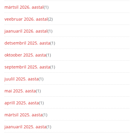
märtsil 2026. aastal
(1)
veebruar 2026. aastal
(2)
jaanuaril 2026. aastal
(1)
detsembril 2025. aasta
(1)
oktoober 2025. aasta
(1)
septembril 2025. aasta
(1)
juulil 2025. aasta
(1)
mai 2025. aasta
(1)
aprill 2025. aasta
(1)
märtsil 2025. aasta
(1)
jaanuaril 2025. aasta
(1)