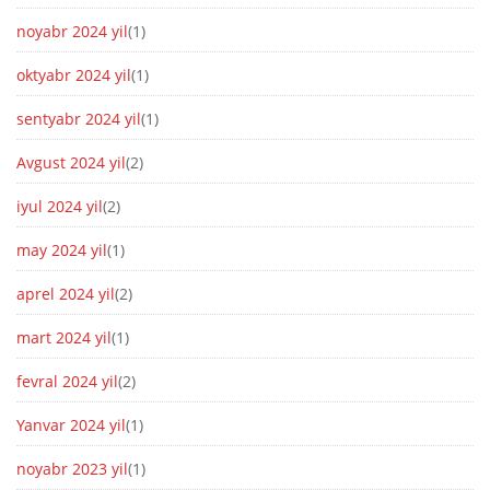
noyabr 2024 yil
(1)
oktyabr 2024 yil
(1)
sentyabr 2024 yil
(1)
Avgust 2024 yil
(2)
iyul 2024 yil
(2)
may 2024 yil
(1)
aprel 2024 yil
(2)
mart 2024 yil
(1)
fevral 2024 yil
(2)
Yanvar 2024 yil
(1)
noyabr 2023 yil
(1)