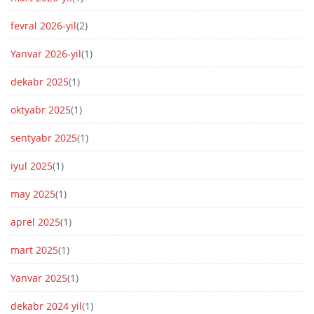
fevral 2026-yil
(2)
Yanvar 2026-yil
(1)
dekabr 2025
(1)
oktyabr 2025
(1)
sentyabr 2025
(1)
iyul 2025
(1)
may 2025
(1)
aprel 2025
(1)
mart 2025
(1)
Yanvar 2025
(1)
dekabr 2024 yil
(1)