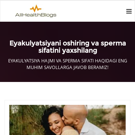
Eyakulyatsiyani oshiring va sperma
sifatini yaxshilang
EYAKULYATSIYA HAJMI VA SPERMA SIFATI HAQIDAGI ENG
MUHIM SAVOLLARGA JAVOB BERAMIZ!