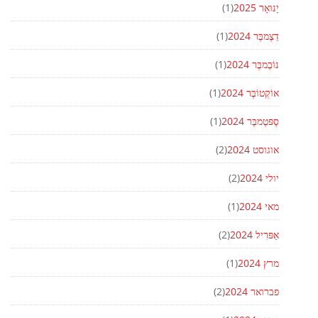
יָנוּאָר 2025
(1)
דֵצֶמבֶּר 2024
(1)
נוֹבֶמבֶּר 2024
(1)
אוֹקְטוֹבֶּר 2024
(1)
סֶפּטֶמבֶּר 2024
(1)
אוגוסט 2024
(2)
יולי 2024
(2)
מאי 2024
(1)
אַפּרִיל 2024
(2)
מרץ 2024
(1)
פברואר 2024
(2)