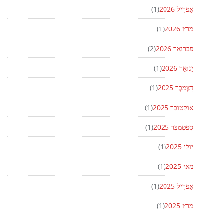
אַפּרִיל 2026
(1)
מרץ 2026
(1)
פברואר 2026
(2)
יָנוּאָר 2026
(1)
דֵצֶמבֶּר 2025
(1)
אוֹקְטוֹבֶּר 2025
(1)
סֶפּטֶמבֶּר 2025
(1)
יולי 2025
(1)
מאי 2025
(1)
אַפּרִיל 2025
(1)
מרץ 2025
(1)