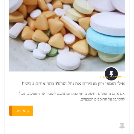
5 בפברואר, 2026
אילו תוספי מזון מגבירים את נוזל הזרע? בחר אותם עכשיו!
אם אתם מחפשים דחיפה בדחף המיני וברצונכם להגביר את השפיכה, תוכלו
להסתכל על התוספים הטבעיים.
קרא עוד