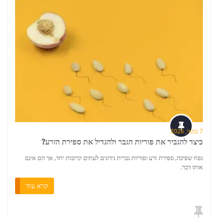
7 במאי, 2026
כיצד להגביר את פוריות הגבר ולהגדיל את ספירת הזרע?
נפח שפיכה, ספירת זרע ופוריות גברית נידונים לעתים קרובות יחד, אך הם אינם
אותו דבר.
קרא עוד