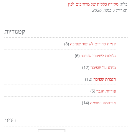
בלוג:
סקירה כללית של מרחיבים לפין
תַאֲרִיך:
7 במאי, 2026
קטגוריות
קניית כדורים לשיפור שפיכה
(8)
גלולות לשיפור שפיכה
(6)
מידע על שפיכה
(12)
הגברת שפיכה
(12)
פוריות הגבר
(5)
אורגזמה ועוצמה
(14)
תגים