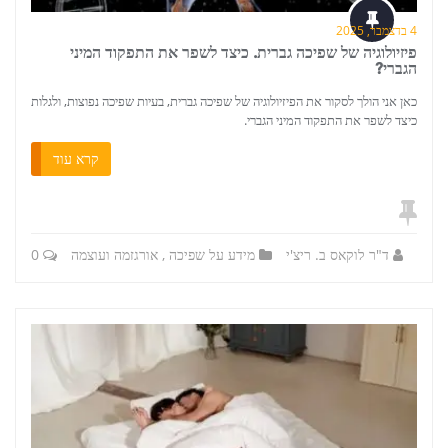
4 בדצמבר, 2025
פיזיולוגיה של שפיכה גברית. כיצד לשפר את התפקוד המיני
הגברי?
כאן אני הולך לסקור את הפיזיולוגיה של שפיכה גברית, בעיות שפיכה נפוצות, ולגלות
כיצד לשפר את התפקוד המיני הגברי.
קרא עוד
ד"ר לוקאס ב. ריצ'י
מידע על שפיכה
,
אורגזמה ועוצמה
0