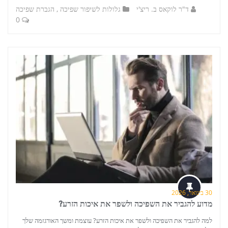
ד"ר לוקאס ב. ריצ'י
גלולות לשיפור שפיכה
,
הגברת שפיכה
0
30 בינואר, 2026
מדוע להגביר את השפיכה ולשפר את איכות הזרע?
למה להגביר את השפיכה ולשפר את איכות הזרע? עוצמת ומשך האורגזמה שלך