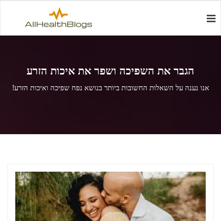
הגבר את השפיכה ושפר את איכות הזרע
אנו נענה על השאלות החשובות ביותר בנושא נפח שפיכה ואיכות הזרע!