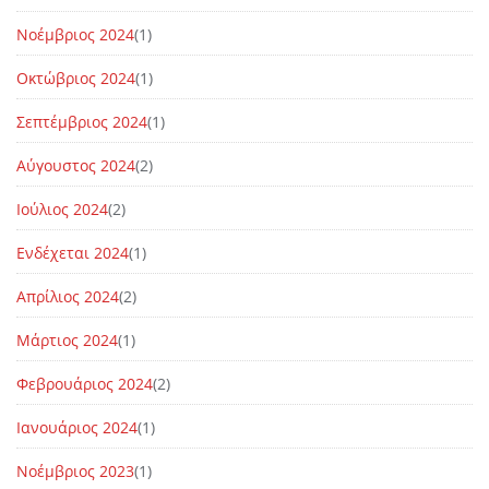
Νοέμβριος 2024
(1)
Οκτώβριος 2024
(1)
Σεπτέμβριος 2024
(1)
Αύγουστος 2024
(2)
Ιούλιος 2024
(2)
Ενδέχεται 2024
(1)
Απρίλιος 2024
(2)
Μάρτιος 2024
(1)
Φεβρουάριος 2024
(2)
Ιανουάριος 2024
(1)
Νοέμβριος 2023
(1)