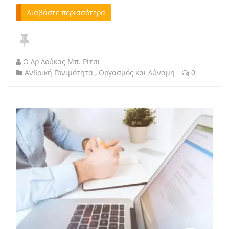
Διαβάστε περισσότερα
Ο Δρ Λούκας Μπ. Ρίτσι
Ανδρική Γονιμότητα
,
Οργασμός και Δύναμη
0