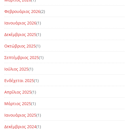
Φεβρουάριος 2026
(2)
Ιανουάριος 2026
(1)
Δεκέμβριος 2025
(1)
Οκτώβριος 2025
(1)
Σεπτέμβριος 2025
(1)
Ιούλιος 2025
(1)
Ενδέχεται 2025
(1)
Απρίλιος 2025
(1)
Μάρτιος 2025
(1)
Ιανουάριος 2025
(1)
Δεκέμβριος 2024
(1)