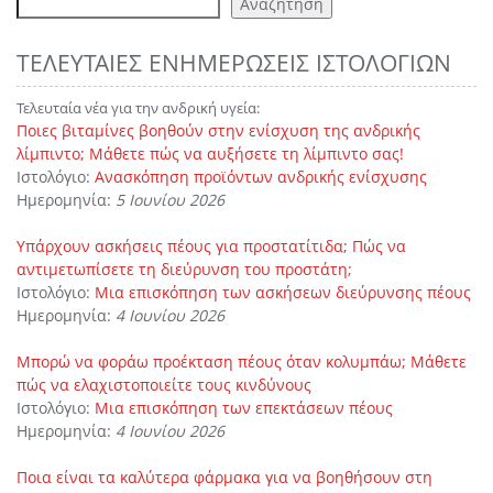
Αναζήτηση
ΤΕΛΕΥΤΑΊΕΣ ΕΝΗΜΕΡΏΣΕΙΣ ΙΣΤΟΛΟΓΊΩΝ
Τελευταία νέα για την ανδρική υγεία:
Ποιες βιταμίνες βοηθούν στην ενίσχυση της ανδρικής
λίμπιντο; Μάθετε πώς να αυξήσετε τη λίμπιντο σας!
Ιστολόγιο:
Ανασκόπηση προϊόντων ανδρικής ενίσχυσης
Ημερομηνία:
5 Ιουνίου 2026
Υπάρχουν ασκήσεις πέους για προστατίτιδα; Πώς να
αντιμετωπίσετε τη διεύρυνση του προστάτη;
Ιστολόγιο:
Μια επισκόπηση των ασκήσεων διεύρυνσης πέους
Ημερομηνία:
4 Ιουνίου 2026
Μπορώ να φοράω προέκταση πέους όταν κολυμπάω; Μάθετε
πώς να ελαχιστοποιείτε τους κινδύνους
Ιστολόγιο:
Μια επισκόπηση των επεκτάσεων πέους
Ημερομηνία:
4 Ιουνίου 2026
Ποια είναι τα καλύτερα φάρμακα για να βοηθήσουν στη