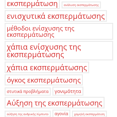
εκσπερμάτωση
ανάλυση εκσπερμάτωσης
ενισχυτικά εκσπερμάτωσης
μέθοδοι ενίσχυσης της
εκσπερμάτωσης
χάπια ενίσχυσης της
εκσπερμάτωσης
χάπια εκσπερμάτωσης
όγκος εκσπερμάτωσης
γονιμότητα
στυτικά προβλήματα
Αύξηση της εκσπερμάτωσης
αγονία
αύξηση της ανδρικής λίμπιντο
χαμηλή εκσπερμάτιση