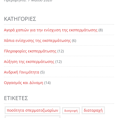
ΚΑΤΗΓΟΡΊΕΣ
Αγορά χαπιών για την ενίσχυση της εκσπερμάτωσης
(8)
Χάπια ενίσχυσης της εκσπερμάτωσης
(6)
Πληροφορίες εκσπερμάτωσης
(12)
Αύξηση της εκσπερμάτωσης
(12)
Ανδρική Γονιμότητα
(5)
Οργασμός και Δύναμη
(14)
ΕΤΙΚΈΤΕΣ
ποσότητα σπερματοζωαρίων
διαταραχή
διατροφή