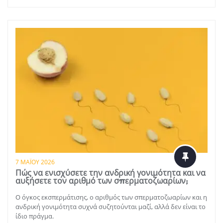
7 ΜΑΪ́ΟΥ 2026
Πώς να ενισχύσετε την ανδρική γονιμότητα και να
αυξήσετε τον αριθμό των σπερματοζωαρίων;
Ο όγκος εκσπερμάτισης, ο αριθμός των σπερματοζωαρίων και η
ανδρική γονιμότητα συχνά συζητούνται μαζί, αλλά δεν είναι το
ίδιο πράγμα.