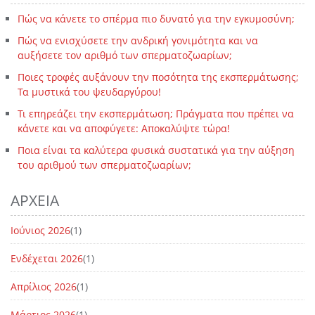
Πώς να κάνετε το σπέρμα πιο δυνατό για την εγκυμοσύνη;
Πώς να ενισχύσετε την ανδρική γονιμότητα και να
αυξήσετε τον αριθμό των σπερματοζωαρίων;
Ποιες τροφές αυξάνουν την ποσότητα της εκσπερμάτωσης;
Τα μυστικά του ψευδαργύρου!
Τι επηρεάζει την εκσπερμάτωση; Πράγματα που πρέπει να
κάνετε και να αποφύγετε: Αποκαλύψτε τώρα!
Ποια είναι τα καλύτερα φυσικά συστατικά για την αύξηση
του αριθμού των σπερματοζωαρίων;
ΑΡΧΕΊΑ
Ιούνιος 2026
(1)
Ενδέχεται 2026
(1)
Απρίλιος 2026
(1)
Μάρτιος 2026
(1)